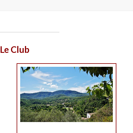
Le Club