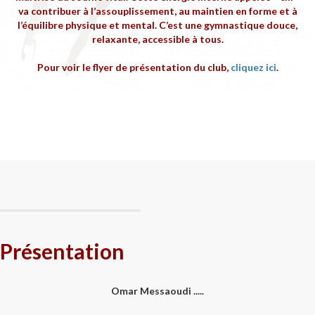
va contribuer à l’assouplissement, au maintien en forme et à
l’équilibre physique et mental. C’est une gymnastique douce,
relaxante, accessible à tous.
Pour voir le flyer de présentation du club,
cliquez ici
.
Présentation
Omar Messaoudi .....