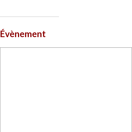
Évènement