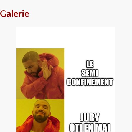
Galerie