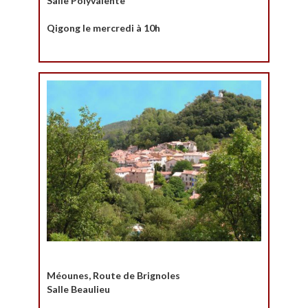
Salle Polyvalente
Qigong le mercredi à 10h
Méounes, Route de Brignoles
Salle Beaulieu